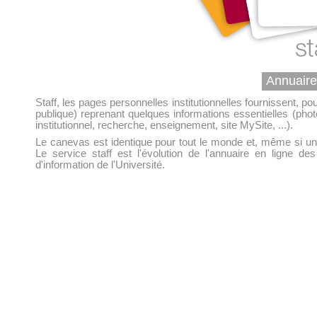
Annuaire
Staff, les pages personnelles institutionnelles fournissent, po
publique) reprenant quelques informations essentielles (photo,
institutionnel, recherche, enseignement, site MySite, ...).
Le canevas est identique pour tout le monde et, même si une
Le service staff est l'évolution de l'annuaire en ligne
d'information de l'Université.