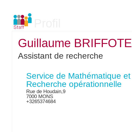
Profil
Guillaume BRIFFOT
Assistant de recherche
Service de Mathématique et
Recherche opérationnelle
Rue de Houdain,9
7000 MONS
+3265374684