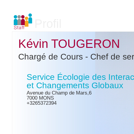
Profil
Kévin TOUGERON
Chargé de Cours - Chef de ser
Service Écologie des Interac
et Changements Globaux
Avenue du Champ de Mars,6
7000 MONS
+3265372394