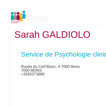
Profil
Sarah GALDIOLO
Service de Psychologie clin
Ruelle du Cerf Blanc, 4 7000 Mons
7000 MONS
+3265373886