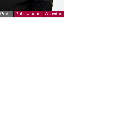
Profil
Publications
Activités