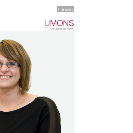
Intranet