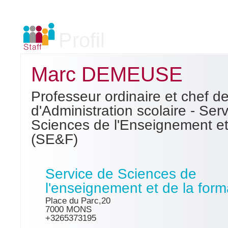
Profil
Marc DEMEUSE
Professeur ordinaire et chef de l
d'Administration scolaire - Ser
Sciences de l'Enseignement et
(SE&F)
Service de Sciences de
l'enseignement et de la form
Place du Parc,20
7000 MONS
+3265373195