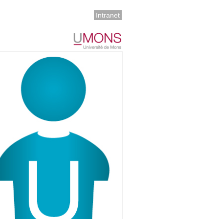
Intranet