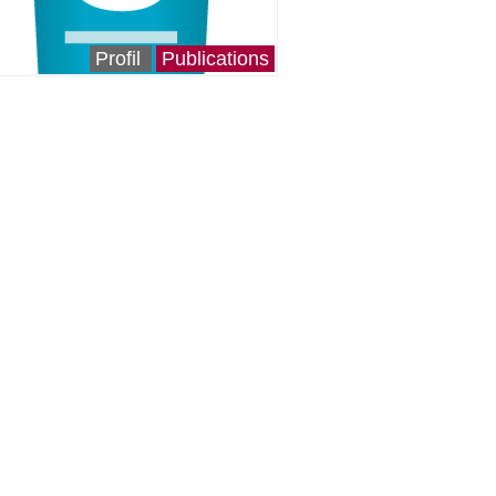
Profil
Publications