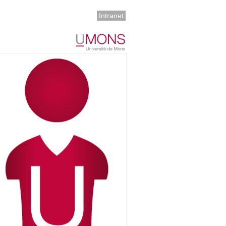
Intranet