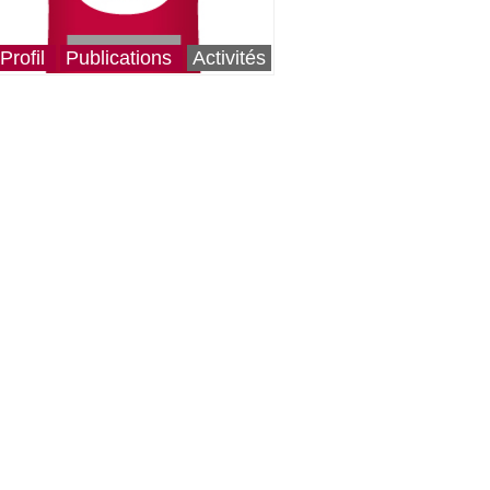
Profil
Publications
Activités