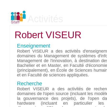
Activités
Robert VISEUR
Enseignement
Robert VISEUR a des activités d'enseignem
domaines du Management de systèmes d'info
Management de l'innovation, à destination de
Bachelier et en Master, en Faculté d'économie
(principalement), en École de Sciences humain
et en Faculté de sciences appliquées.
Recherche
Robert VISEUR a des activités de recher
domaines de l'open source (incluant les modèle
la gouvernance des projets), de l'open da
hardware (incluant en particulier les 