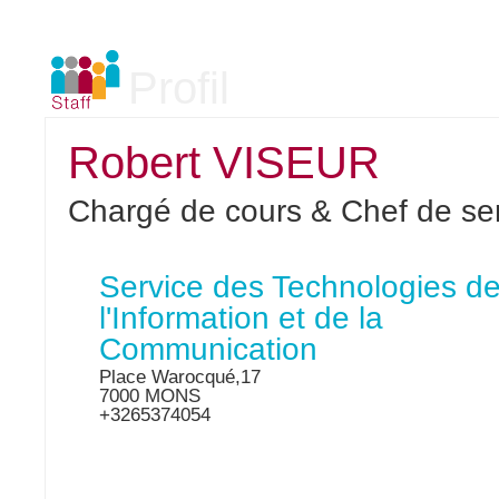
Profil
Robert VISEUR
Chargé de cours & Chef de se
Service des Technologies d
l'Information et de la
Communication
Place Warocqué,17
7000 MONS
+3265374054